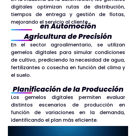
digitales optimizan rutas de distribución,
tiempos de entrega y gestión de flotas,
mejorando el servicio al cliente.
en Automoción
Agricultura de Precisión
En el sector agroalimentario, se utilizan
gemelos digitales para simular condiciones
de cultivo, prediciendo la necesidad de agua,
fertilizantes o cosecha en función del clima y
el suelo.
Planificación de la Producción
Los gemelos digitales permiten evaluar
distintos escenarios de producción en
función de variaciones en la demanda,
identificando el plan más eficiente.