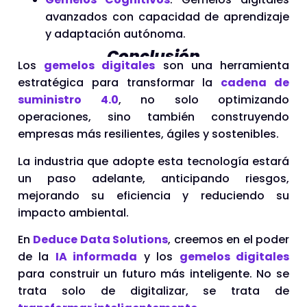
avanzados con capacidad de aprendizaje
y adaptación autónoma.
Conclusión
Los
gemelos digitales
son una herramienta
estratégica para transformar la
cadena de
suministro 4.0
, no solo optimizando
operaciones, sino también construyendo
empresas más resilientes, ágiles y sostenibles.
La industria que adopte esta tecnología estará
un paso adelante, anticipando riesgos,
mejorando su eficiencia y reduciendo su
impacto ambiental.
En
Deduce Data Solutions
, creemos en el poder
de la
IA informada
y los
gemelos digitales
para construir un futuro más inteligente. No se
trata solo de digitalizar, se trata de