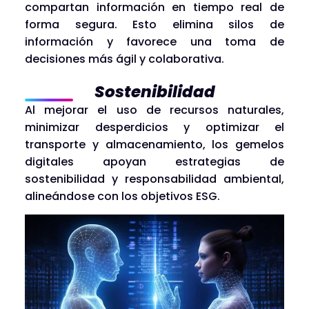
compartan información en tiempo real de
forma segura. Esto elimina silos de
información y favorece una toma de
decisiones más ágil y colaborativa.
Sostenibilidad
Al mejorar el uso de recursos naturales,
minimizar desperdicios y optimizar el
transporte y almacenamiento, los gemelos
digitales apoyan estrategias de
sostenibilidad y responsabilidad ambiental,
alineándose con los objetivos ESG.