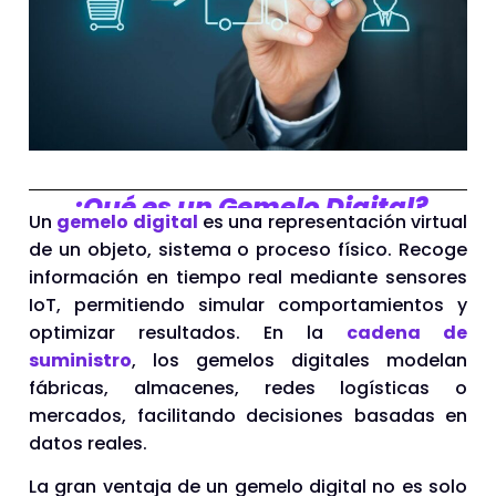
¿Qué es un Gemelo Digital?
Un
gemelo digital
es una representación virtual
de un objeto, sistema o proceso físico. Recoge
información en tiempo real mediante sensores
IoT, permitiendo simular comportamientos y
optimizar resultados. En la
cadena de
suministro
, los gemelos digitales modelan
fábricas, almacenes, redes logísticas o
mercados, facilitando decisiones basadas en
datos reales.
La gran ventaja de un gemelo digital no es solo