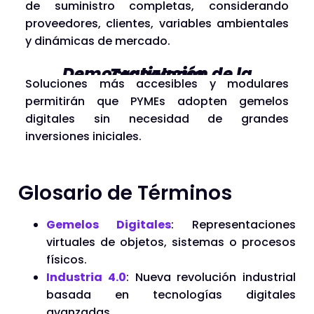
de suministro completas, considerando
proveedores, clientes, variables ambientales
y dinámicas de mercado.
Democratización de la Tecnología
Soluciones más accesibles y modulares
permitirán que PYMEs adopten gemelos
digitales sin necesidad de grandes
inversiones iniciales.
Glosario de Términos
Gemelos Digitales
: Representaciones
virtuales de objetos, sistemas o procesos
físicos.
Industria 4.0
: Nueva revolución industrial
basada en tecnologías digitales
avanzadas.