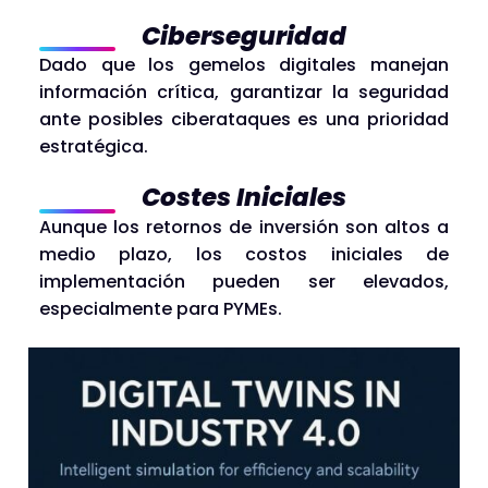
Ciberseguridad
Dado que los gemelos digitales manejan
información crítica, garantizar la seguridad
ante posibles ciberataques es una prioridad
estratégica.
Costes Iniciales
Aunque los retornos de inversión son altos a
medio plazo, los costos iniciales de
implementación pueden ser elevados,
especialmente para PYMEs.