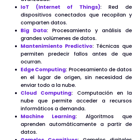
IoT (Internet of Things)
: Red de
dispositivos conectados que recopilan y
comparten datos.
Big Data
: Procesamiento y análisis de
grandes volúmenes de datos.
Mantenimiento Predictivo
: Técnicas que
permiten predecir fallos antes de que
ocurran.
Edge Computing
: Procesamiento de datos
en el lugar de origen, sin necesidad de
enviar todo a la nube.
Cloud Computing
: Computación en la
nube que permite acceder a recursos
informáticos a demanda.
Machine Learning
: Algoritmos que
aprenden automáticamente a partir de
datos.
Gemelos Cognitivos
: Gemelos digitales