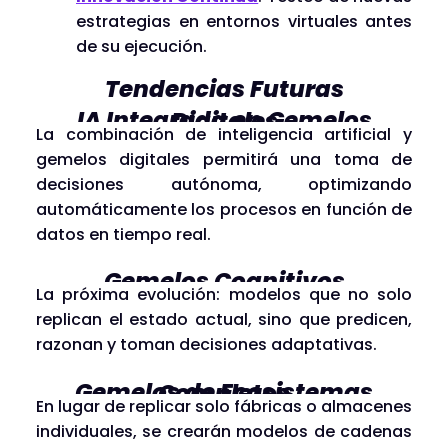
estrategias en entornos virtuales antes
de su ejecución.
Tendencias Futuras
IA Integrada en Gemelos Digitales
La combinación de inteligencia artificial y
gemelos digitales permitirá una toma de
decisiones autónoma, optimizando
automáticamente los procesos en función de
datos en tiempo real.
Gemelos Cognitivos
La próxima evolución: modelos que no solo
replican el estado actual, sino que predicen,
razonan y toman decisiones adaptativas.
Gemelos de Ecosistemas Completos
En lugar de replicar solo fábricas o almacenes
individuales, se crearán modelos de cadenas