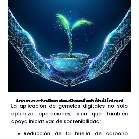
Impacto en la Sostenibilidad Empresarial
La aplicación de gemelos digitales no solo
optimiza operaciones, sino que también
apoya iniciativas de sostenibilidad:
Reducción de la huella de carbono