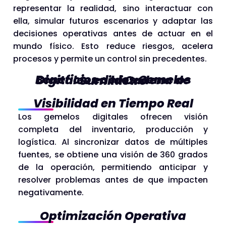
representar la realidad, sino interactuar con
ella, simular futuros escenarios y adaptar las
decisiones operativas antes de actuar en el
mundo físico. Esto reduce riesgos, acelera
procesos y permite un control sin precedentes.
Beneficios de los Gemelos Digitales en la Cadena de Suministro
Visibilidad en Tiempo Real
Los gemelos digitales ofrecen visión
completa del inventario, producción y
logística. Al sincronizar datos de múltiples
fuentes, se obtiene una visión de 360 grados
de la operación, permitiendo anticipar y
resolver problemas antes de que impacten
negativamente.
Optimización Operativa