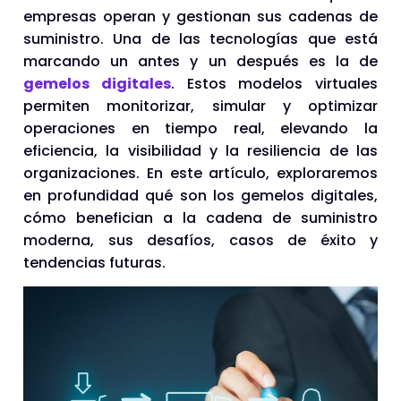
empresas operan y gestionan sus cadenas de
suministro. Una de las tecnologías que está
marcando un antes y un después es la de
gemelos digitales
. Estos modelos virtuales
permiten monitorizar, simular y optimizar
operaciones en tiempo real, elevando la
eficiencia, la visibilidad y la resiliencia de las
organizaciones. En este artículo, exploraremos
en profundidad qué son los gemelos digitales,
cómo benefician a la cadena de suministro
moderna, sus desafíos, casos de éxito y
tendencias futuras.