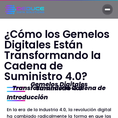
¿Cómo los Gemelos
Digitales Están
Transformando la
Cadena de
Suministro 4.0?
Gemelos Digitales
Transformando la Cadena de Suministro 4.0
Introducción
En la era de la Industria 4.0, la revolución digital
ha cambiado radicalmente la forma en que las