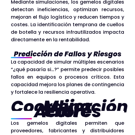
Mediante simulaciones, los gemelos digitales
detectan ineficiencias, optimizan recursos,
mejoran el flujo logístico y reducen tiempos y
costes. La identificación temprana de cuellos
de botella y recursos infrautilizados impacta
directamente en la rentabilidad.
Predicción de Fallos y Riesgos
La capacidad de simular múltiples escenarios
“¿qué pasaría si…?” permite predecir posibles
fallos en equipos o procesos críticos. Esta
capacidad mejora los planes de contingencia
y fortalece la resiliencia operativa.
Mejor Coordinación
entre Actores
Los gemelos digitales permiten que
proveedores, fabricantes y distribuidores