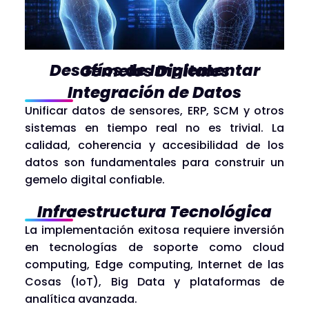
Desafíos de Implementar Gemelos Digitales
Integración de Datos
Unificar datos de sensores, ERP, SCM y otros
sistemas en tiempo real no es trivial. La
calidad, coherencia y accesibilidad de los
datos son fundamentales para construir un
gemelo digital confiable.
Infraestructura Tecnológica
La implementación exitosa requiere inversión
en tecnologías de soporte como cloud
computing, Edge computing, Internet de las
Cosas (IoT), Big Data y plataformas de
analítica avanzada.