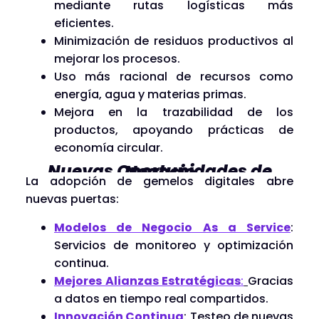
mediante rutas logísticas más
eficientes.
Minimización de residuos productivos al
mejorar los procesos.
Uso más racional de recursos como
energía, agua y materias primas.
Mejora en la trazabilidad de los
productos, apoyando prácticas de
economía circular.
Nuevas Oportunidades de Negocio
La adopción de gemelos digitales abre
nuevas puertas:
Modelos de Negocio As a Service
:
Servicios de monitoreo y optimización
continua.
Mejores Alianzas Estratégicas
:
Gracias
a datos en tiempo real compartidos.
Innovación Continua
: Testeo de nuevas