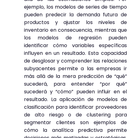
ejemplo, los modelos de series de tiempo
pueden predecir la demanda futura de
productos y ajustar los niveles de
inventario en consecuencia, mientras que
los modelos de regresión pueden
identificar cómo variables específicas
influyen en un resultado. Esta capacidad
de desglosar y comprender las relaciones
subyacentes permite a las empresas ir
más allá de la mera predicción de “qué”
sucederá, para entender “por qué”
sucederá y “cómo” pueden influir en el
resultado. La aplicación de modelos de
clasificación para identificar proveedores
de alto riesgo o de clustering para
segmentar clientes son ejemplos de
cómo la analítica predictiva permite
decisiones más matizadas y estratégicas.