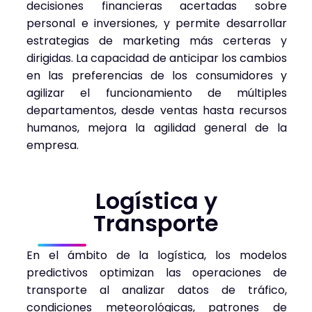
decisiones financieras acertadas sobre
personal e inversiones, y permite desarrollar
estrategias de marketing más certeras y
dirigidas. La capacidad de anticipar los cambios
en las preferencias de los consumidores y
agilizar el funcionamiento de múltiples
departamentos, desde ventas hasta recursos
humanos, mejora la agilidad general de la
empresa.
Logística y
Transporte
En el ámbito de la logística, los modelos
predictivos optimizan las operaciones de
transporte al analizar datos de tráfico,
condiciones meteorológicas, patrones de