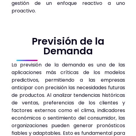
gestión de un enfoque reactivo a uno
proactivo.
Previsión de la
Demanda
La previsión de la demanda es una de las
aplicaciones más críticas de los modelos
predictivos, permitiendo a las empresas
anticipar con precisión las necesidades futuras
de productos. Al analizar tendencias históricas
de ventas, preferencias de los clientes y
factores externos como el clima, indicadores
económicos o sentimiento del consumidor, las
organizaciones pueden generar pronósticos
fiables y adaptables. Esto es fundamental para