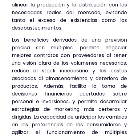
alinear la producción y la distribución con las
necesidades reales del mercado, evitando
tanto el exceso de existencias como los
desabastecimientos.
Los beneficios derivados de una previsión
precisa son múltiples: permite negociar
mejores contratos con proveedores al tener
una visión clara de los volúmenes necesarios,
reduce el stock innecesario y los costos
asociados al almacenamiento y deterioro de
productos. Además, facilita la toma de
decisiones financieras acertadas sobre
personal e inversiones, y permite desarrollar
estrategias de marketing más certeras y
dirigidas. La capacidad de anticipar los cambios
en las preferencias de los consumidores y
agilizar el funcionamiento de múltiples