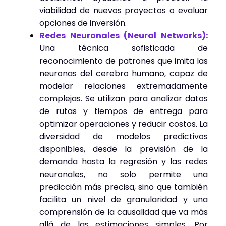
viabilidad de nuevos proyectos o evaluar
opciones de inversión.
Redes Neuronales (Neural Networks):
Una técnica sofisticada de
reconocimiento de patrones que imita las
neuronas del cerebro humano, capaz de
modelar relaciones extremadamente
complejas. Se utilizan para analizar datos
de rutas y tiempos de entrega para
optimizar operaciones y reducir costos. La
diversidad de modelos predictivos
disponibles, desde la previsión de la
demanda hasta la regresión y las redes
neuronales, no solo permite una
predicción más precisa, sino que también
facilita un nivel de granularidad y una
comprensión de la causalidad que va más
allá de las estimaciones simples. Por