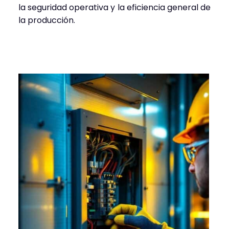
la seguridad operativa y la eficiencia general de
la producción.