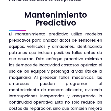
Mantenimiento
Predictivo
El mantenimiento predictivo utiliza modelos
predictivos para analizar datos de sensores en
equipos, vehículos y almacenes, identificando
patrones que indican posibles fallos antes de
que ocurran. Este enfoque proactivo minimiza
los tiempos de inactividad costosos, optimiza el
uso de los equipos y prolonga la vida útil de la
maquinaria. Al predecir fallos mecánicos, las
empresas pueden programar el
mantenimiento de manera eficiente, evitando
interrupciones inesperadas y asegurando la
continuidad operativa. Esto no solo reduce los
costos de reparación, sino que también mejora