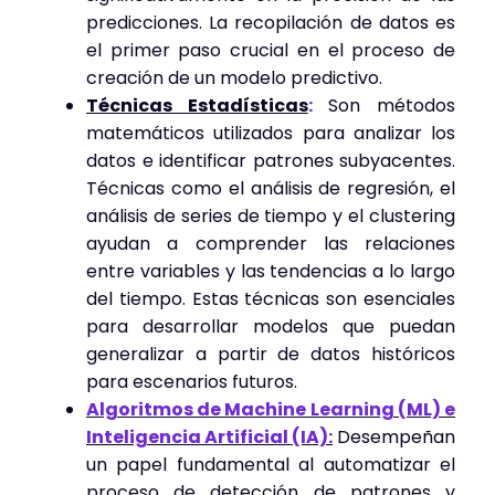
predicciones. La recopilación de datos es
el primer paso crucial en el proceso de
creación de un modelo predictivo.
Técnicas Estadísticas
:
Son métodos
matemáticos utilizados para analizar los
datos e identificar patrones subyacentes.
Técnicas como el análisis de regresión, el
análisis de series de tiempo y el clustering
ayudan a comprender las relaciones
entre variables y las tendencias a lo largo
del tiempo. Estas técnicas son esenciales
para desarrollar modelos que puedan
generalizar a partir de datos históricos
para escenarios futuros.
Algoritmos de Machine Learning (ML) e
Inteligencia Artificial (IA):
Desempeñan
un papel fundamental al automatizar el
proceso de detección de patrones y