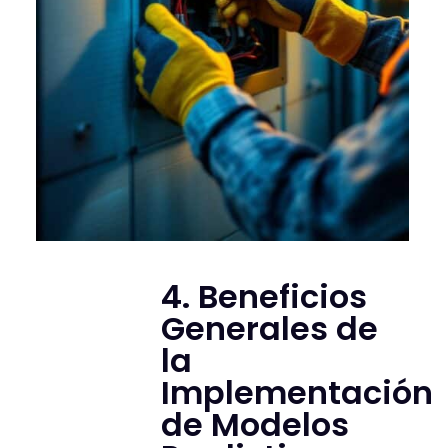
4. Beneficios
Generales de
la
Implementación
de Modelos