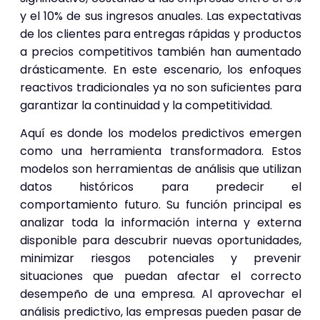
y el 10% de sus ingresos anuales. Las expectativas
de los clientes para entregas rápidas y productos
a precios competitivos también han aumentado
drásticamente. En este escenario, los enfoques
reactivos tradicionales ya no son suficientes para
garantizar la continuidad y la competitividad.
Aquí es donde los modelos predictivos emergen
como una herramienta transformadora. Estos
modelos son herramientas de análisis que utilizan
datos históricos para predecir el
comportamiento futuro. Su función principal es
analizar toda la información interna y externa
disponible para descubrir nuevas oportunidades,
minimizar riesgos potenciales y prevenir
situaciones que puedan afectar el correcto
desempeño de una empresa. Al aprovechar el
análisis predictivo, las empresas pueden pasar de