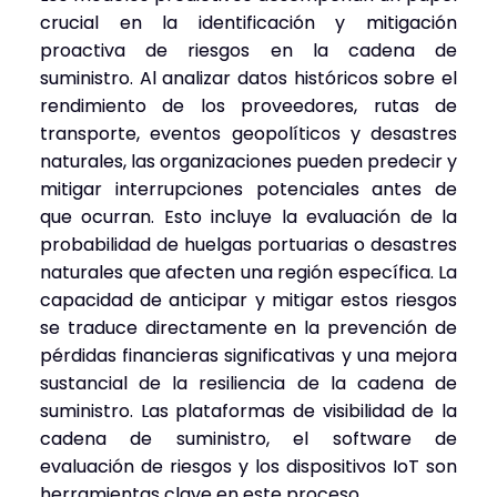
crucial en la identificación y mitigación
proactiva de riesgos en la cadena de
suministro. Al analizar datos históricos sobre el
rendimiento de los proveedores, rutas de
transporte, eventos geopolíticos y desastres
naturales, las organizaciones pueden predecir y
mitigar interrupciones potenciales antes de
que ocurran. Esto incluye la evaluación de la
probabilidad de huelgas portuarias o desastres
naturales que afecten una región específica. La
capacidad de anticipar y mitigar estos riesgos
se traduce directamente en la prevención de
pérdidas financieras significativas y una mejora
sustancial de la resiliencia de la cadena de
suministro. Las plataformas de visibilidad de la
cadena de suministro, el software de
evaluación de riesgos y los dispositivos IoT son
herramientas clave en este proceso.