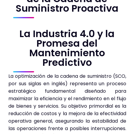
Suministro Proactiva
La Industria 4.0 y la
Promesa del
Mantenimiento
Predictivo
La optimización de la cadena de suministro (SCO,
por sus siglas en inglés) representa un proceso
estratégico fundamental diseñado para
maximizar la eficiencia y el rendimiento en el flujo
de bienes y servicios. Su objetivo primordial es la
reducción de costos y la mejora de la efectividad
operativa general, asegurando la estabilidad de
las operaciones frente a posibles interrupciones.