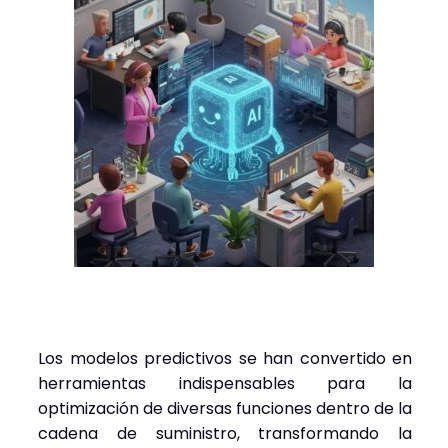
Los modelos predictivos se han convertido en
herramientas indispensables para la
optimización de diversas funciones dentro de la
cadena de suministro, transformando la