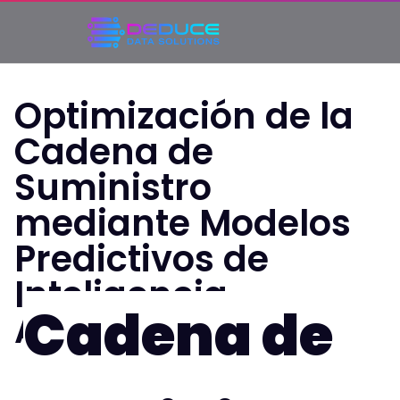
Optimización de la
Cadena de
Suministro
mediante Modelos
Predictivos de
Inteligencia
Cadena de
Artificial