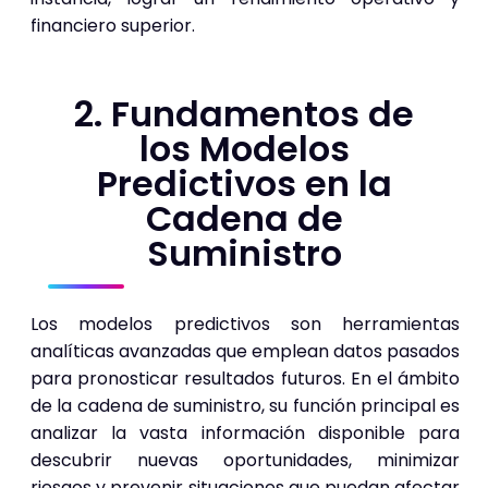
financiero superior.
2. Fundamentos de
los Modelos
Predictivos en la
Cadena de
Suministro
Los modelos predictivos son herramientas
analíticas avanzadas que emplean datos pasados
para pronosticar resultados futuros. En el ámbito
de la cadena de suministro, su función principal es
analizar la vasta información disponible para
descubrir nuevas oportunidades, minimizar
riesgos y prevenir situaciones que puedan afectar