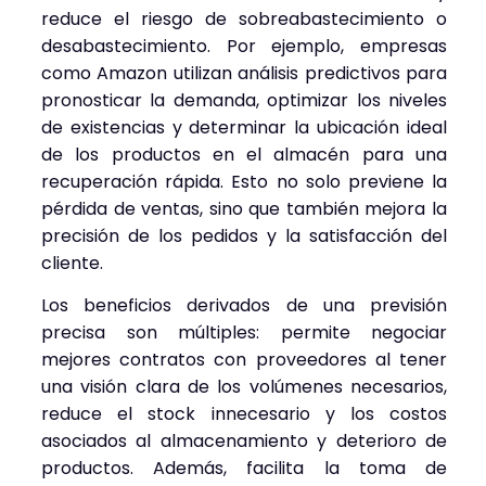
reduce el riesgo de sobreabastecimiento o
desabastecimiento. Por ejemplo, empresas
como Amazon utilizan análisis predictivos para
pronosticar la demanda, optimizar los niveles
de existencias y determinar la ubicación ideal
de los productos en el almacén para una
recuperación rápida. Esto no solo previene la
pérdida de ventas, sino que también mejora la
precisión de los pedidos y la satisfacción del
cliente.
Los beneficios derivados de una previsión
precisa son múltiples: permite negociar
mejores contratos con proveedores al tener
una visión clara de los volúmenes necesarios,
reduce el stock innecesario y los costos
asociados al almacenamiento y deterioro de
productos. Además, facilita la toma de