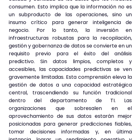
consumen. Esto implica que la información no es
un subproducto de las operaciones, sino un
insumo crítico para generar inteligencia de
negocio. Por lo tanto, la inversión en
infraestructuras robustas para la recopilación,
gestión y gobernanza de datos se convierte en un
requisito previo para el éxito del análisis
predictivo. Sin datos limpios, completos y
accesibles, las capacidades predictivas se ven
gravemente limitadas. Esta comprensión eleva la
gestión de datos a una capacidad estratégica
central, trascendiendo su función tradicional
dentro del departamento de TI. Las
organizaciones que sobresalen en el
aprovechamiento de sus datos estarán mejor
posicionadas para generar predicciones fiables,
tomar decisiones informadas y, en última
instancia, lograr un rendimiento operativo y