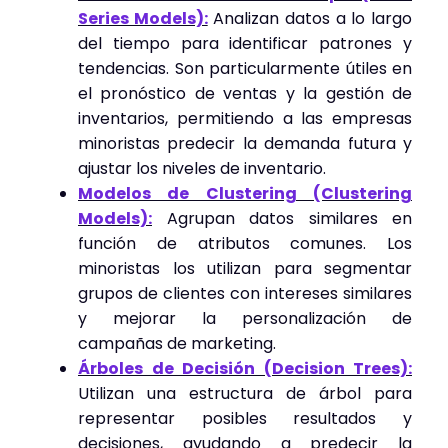
Series Models):
Analizan datos a lo largo
del tiempo para identificar patrones y
tendencias. Son particularmente útiles en
el pronóstico de ventas y la gestión de
inventarios, permitiendo a las empresas
minoristas predecir la demanda futura y
ajustar los niveles de inventario.
Modelos de Clustering (Clustering
Models):
Agrupan datos similares en
función de atributos comunes. Los
minoristas los utilizan para segmentar
grupos de clientes con intereses similares
y mejorar la personalización de
campañas de marketing.
Árboles de Decisión (Decision Trees):
Utilizan una estructura de árbol para
representar posibles resultados y
decisiones, ayudando a predecir la