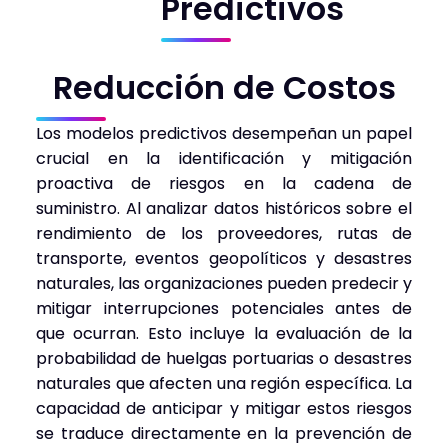
Predictivos
Reducción de Costos
Los modelos predictivos desempeñan un papel
crucial en la identificación y mitigación
proactiva de riesgos en la cadena de
suministro. Al analizar datos históricos sobre el
rendimiento de los proveedores, rutas de
transporte, eventos geopolíticos y desastres
naturales, las organizaciones pueden predecir y
mitigar interrupciones potenciales antes de
que ocurran. Esto incluye la evaluación de la
probabilidad de huelgas portuarias o desastres
naturales que afecten una región específica. La
capacidad de anticipar y mitigar estos riesgos
se traduce directamente en la prevención de