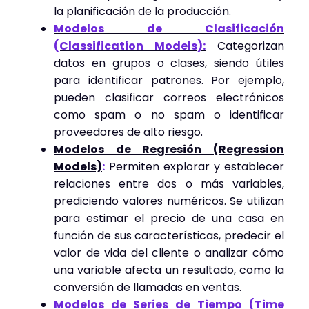
la planificación de la producción.
Modelos de Clasificación
(Classification Models):
Categorizan
datos en grupos o clases, siendo útiles
para identificar patrones. Por ejemplo,
pueden clasificar correos electrónicos
como spam o no spam o identificar
proveedores de alto riesgo.
Modelos de Regresión (Regression
Models)
:
Permiten explorar y establecer
relaciones entre dos o más variables,
prediciendo valores numéricos. Se utilizan
para estimar el precio de una casa en
función de sus características, predecir el
valor de vida del cliente o analizar cómo
una variable afecta un resultado, como la
conversión de llamadas en ventas.
Modelos de Series de Tiempo (Time