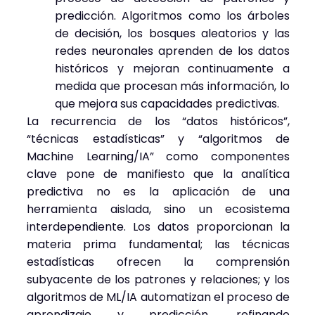
predicción. Algoritmos como los árboles
de decisión, los bosques aleatorios y las
redes neuronales aprenden de los datos
históricos y mejoran continuamente a
medida que procesan más información, lo
que mejora sus capacidades predictivas.
La recurrencia de los “datos históricos”,
“técnicas estadísticas” y “algoritmos de
Machine Learning/IA” como componentes
clave pone de manifiesto que la analítica
predictiva no es la aplicación de una
herramienta aislada, sino un ecosistema
interdependiente. Los datos proporcionan la
materia prima fundamental; las técnicas
estadísticas ofrecen la comprensión
subyacente de los patrones y relaciones; y los
algoritmos de ML/IA automatizan el proceso de
aprendizaje y predicción, refinando