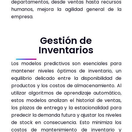
departamentos, desde ventas hasta recursos
humanos, mejora la agilidad general de la
empresa.
Gestión de
Inventarios
Los modelos predictivos son esenciales para
mantener niveles óptimos de inventario, un
equilibrio delicado entre la disponibilidad de
productos y los costos de almacenamiento. Al
utilizar algoritmos de aprendizaje automático,
estos modelos analizan el historial de ventas,
los plazos de entrega y la estacionalidad para
predecir la demanda futura y ajustar los niveles
de stock en consecuencia. Esto minimiza los
costos de mantenimiento de inventario y