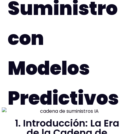
Suministro
con
Modelos
Predictivos
1. Introducción: La Era
de la Cadena de