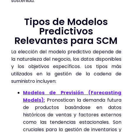
sostenida.
Tipos de Modelos
Predictivos
Relevantes para SCM
La elección del modelo predictivo depende de
la naturaleza del negocio, los datos disponibles
y los objetivos específicos. Los tipos más
utilizados en la gestión de la cadena de
suministro incluyen:
Modelos de Previsión (Forecasting
Models):
Pronostican la demanda futura
de productos basándose en datos
históricos de ventas y factores externos
como las tendencias estacionales. Son
cruciales para la gestión de inventarios y