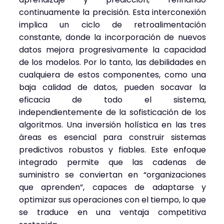
continuamente la precisión. Esta interconexión
implica un ciclo de retroalimentación
constante, donde la incorporación de nuevos
datos mejora progresivamente la capacidad
de los modelos. Por lo tanto, las debilidades en
cualquiera de estos componentes, como una
baja calidad de datos, pueden socavar la
eficacia de todo el sistema,
independientemente de la sofisticación de los
algoritmos. Una inversión holística en las tres
áreas es esencial para construir sistemas
predictivos robustos y fiables. Este enfoque
integrado permite que las cadenas de
suministro se conviertan en “organizaciones
que aprenden”, capaces de adaptarse y
optimizar sus operaciones con el tiempo, lo que
se traduce en una ventaja competitiva