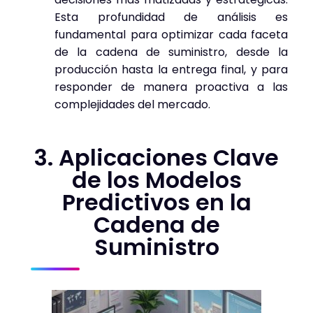
Esta profundidad de análisis es
fundamental para optimizar cada faceta
de la cadena de suministro, desde la
producción hasta la entrega final, y para
responder de manera proactiva a las
complejidades del mercado.
3. Aplicaciones Clave
de los Modelos
Predictivos en la
Cadena de
Suministro