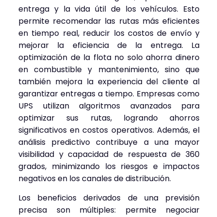
entrega y la vida útil de los vehículos. Esto
permite recomendar las rutas más eficientes
en tiempo real, reducir los costos de envío y
mejorar la eficiencia de la entrega. La
optimización de la flota no solo ahorra dinero
en combustible y mantenimiento, sino que
también mejora la experiencia del cliente al
garantizar entregas a tiempo. Empresas como
UPS utilizan algoritmos avanzados para
optimizar sus rutas, logrando ahorros
significativos en costos operativos. Además, el
análisis predictivo contribuye a una mayor
visibilidad y capacidad de respuesta de 360
grados, minimizando los riesgos e impactos
negativos en los canales de distribución.
Los beneficios derivados de una previsión
precisa son múltiples: permite negociar