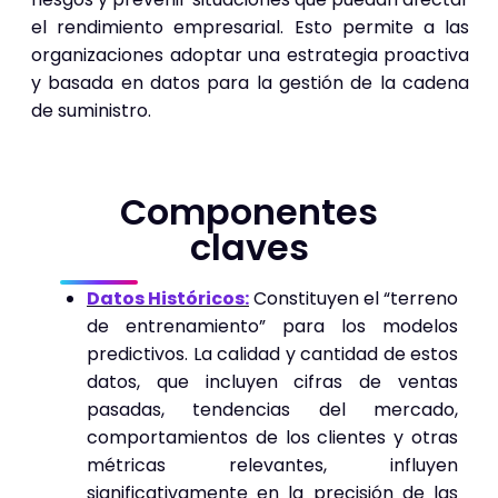
el rendimiento empresarial. Esto permite a las
organizaciones adoptar una estrategia proactiva
y basada en datos para la gestión de la cadena
de suministro.
Componentes
claves
Datos Históricos:
Constituyen el “terreno
de entrenamiento” para los modelos
predictivos. La calidad y cantidad de estos
datos, que incluyen cifras de ventas
pasadas, tendencias del mercado,
comportamientos de los clientes y otras
métricas relevantes, influyen
significativamente en la precisión de las