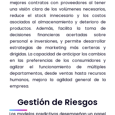
mejores contratos con proveedores al tener
una visión clara de los volúmenes necesarios,
reduce el stock innecesario y los costos
asociados al almacenamiento y deterioro de
productos. Además, facilita la toma de
decisiones financieras acertadas sobre
personal e inversiones, y permite desarrollar
estrategias de marketing más certeras y
dirigidas. La capacidad de anticipar los cambios
en las preferencias de los consumidores y
agilizar el funcionamiento de múltiples
departamentos, desde ventas hasta recursos
humanos, mejora la agilidad general de la
empresa.
Gestión de Riesgos
Los modelos predictivos desempeñan un papel