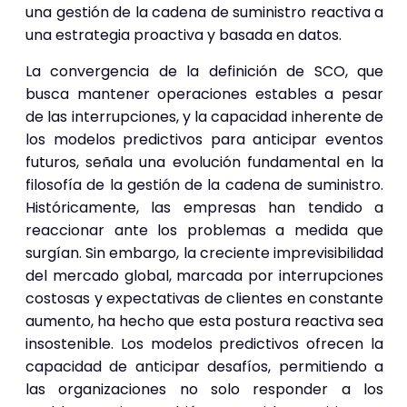
una gestión de la cadena de suministro reactiva a
una estrategia proactiva y basada en datos.
La convergencia de la definición de SCO, que
busca mantener operaciones estables a pesar
de las interrupciones, y la capacidad inherente de
los modelos predictivos para anticipar eventos
futuros, señala una evolución fundamental en la
filosofía de la gestión de la cadena de suministro.
Históricamente, las empresas han tendido a
reaccionar ante los problemas a medida que
surgían. Sin embargo, la creciente imprevisibilidad
del mercado global, marcada por interrupciones
costosas y expectativas de clientes en constante
aumento, ha hecho que esta postura reactiva sea
insostenible. Los modelos predictivos ofrecen la
capacidad de anticipar desafíos, permitiendo a
las organizaciones no solo responder a los