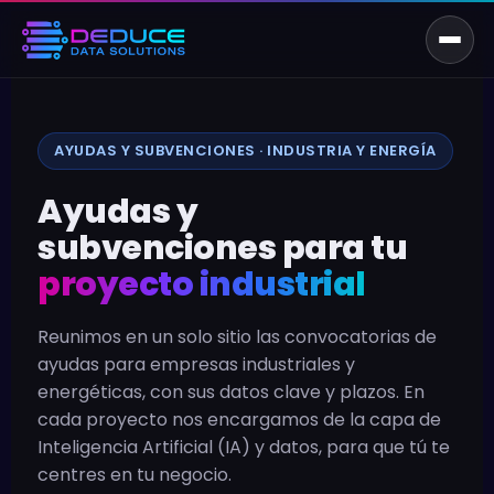
AYUDAS Y SUBVENCIONES · INDUSTRIA Y ENERGÍA
Ayudas y
subvenciones para tu
proyecto industrial
Reunimos en un solo sitio las convocatorias de
ayudas para empresas industriales y
energéticas, con sus datos clave y plazos. En
cada proyecto nos encargamos de la capa de
Inteligencia Artificial (IA) y datos, para que tú te
centres en tu negocio.