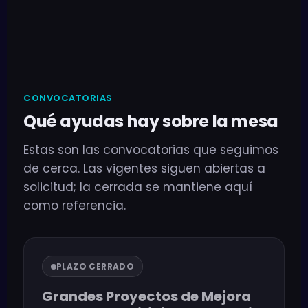
CONVOCATORIAS
Qué ayudas hay sobre la mesa
Estas son las convocatorias que seguimos
de cerca. Las vigentes siguen abiertas a
solicitud; la cerrada se mantiene aquí
como referencia.
PLAZO CERRADO
Grandes Proyectos de Mejora