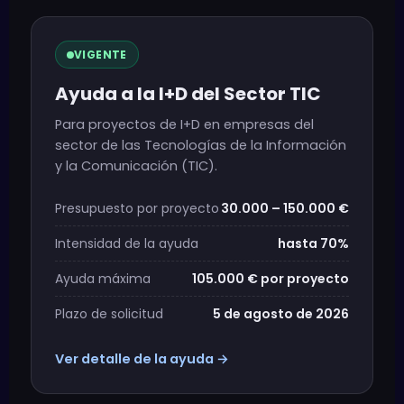
VIGENTE
Ayuda a la I+D del Sector TIC
Para proyectos de I+D en empresas del
sector de las Tecnologías de la Información
y la Comunicación (TIC).
Presupuesto por proyecto
30.000 – 150.000 €
Intensidad de la ayuda
hasta 70%
Ayuda máxima
105.000 € por proyecto
Plazo de solicitud
5 de agosto de 2026
Ver detalle de la ayuda →