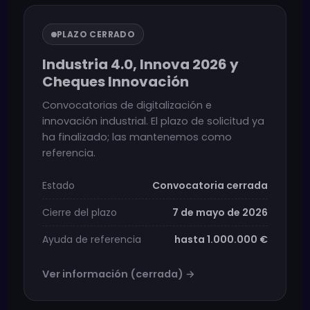
PLAZO CERRADO
Industria 4.0, Innova 2026 y
Cheques Innovación
Convocatorias de digitalización e
innovación industrial. El plazo de solicitud ya
ha finalizado; las mantenemos como
referencia.
Estado
Convocatoria cerrada
Cierre del plazo
7 de mayo de 2026
Ayuda de referencia
hasta 1.000.000 €
Ver información (cerrada) →