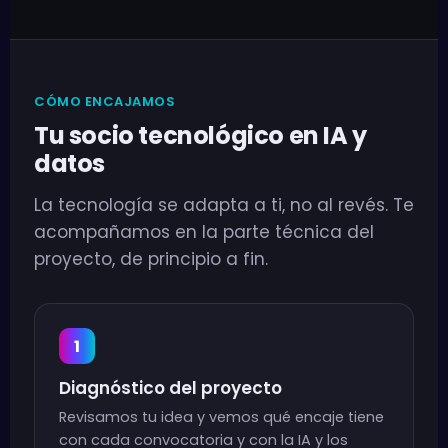
CÓMO ENCAJAMOS
Tu socio tecnológico en IA y
datos
La tecnología se adapta a ti, no al revés. Te
acompañamos en la parte técnica del
proyecto, de principio a fin.
1
Diagnóstico del proyecto
Revisamos tu idea y vemos qué encaje tiene
con cada convocatoria y con la IA y los