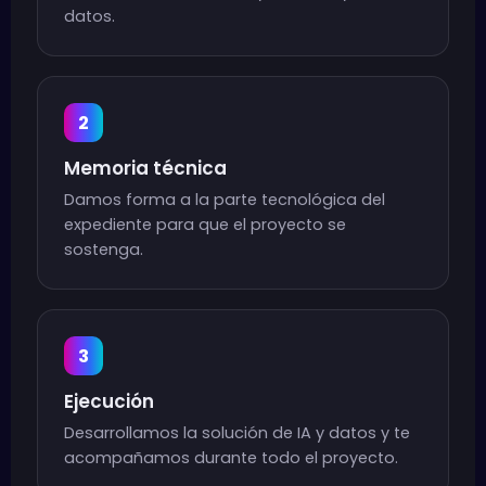
datos.
2
Memoria técnica
Damos forma a la parte tecnológica del
expediente para que el proyecto se
sostenga.
3
Ejecución
Desarrollamos la solución de IA y datos y te
acompañamos durante todo el proyecto.