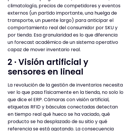
climatología, precios de competidores y eventos
externos (un partido importante, una huelga de
transporte, un puente largo) para anticipar el
comportamiento real del consumidor por SKU y
por tienda. Esa granularidad es lo que diferencia
un forecast académico de un sistema operativo
capaz de mover inventario real.
2 · Visión artificial y
sensores en lineal
La revolución de la gestión de inventarios necesita
ver lo que pasa físicamente en la tienda, no solo lo
que dice el ERP. Cámaras con visión artificial,
etiquetas RFID y básculas conectadas detectan
en tiempo real qué hueco se ha vaciado, qué
producto se ha desplazado de su sitio y qué
referencia se está agotando. La consecuencia