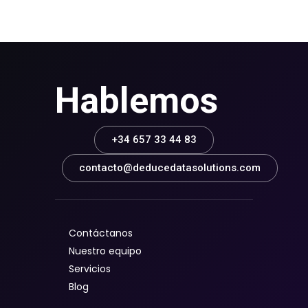
Hablemos
+34 657 33 44 83
contacto@deducedatasolutions.com
Contáctanos
Nuestro equipo
Servicios
Blog