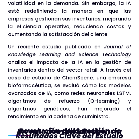
volatilidad en la demanda. Sin embargo, la IA
está redefiniendo la manera en que las
empresas gestionan sus inventarios, mejorando
la eficiencia operativa, reduciendo costos y
aumentando la satisfacción del cliente.
Un reciente estudio publicado en
Journal of
Knowledge Learning and Science Technology
analiza el impacto de la IA en la gestión de
inventarios dentro del sector retail. A través del
caso de estudio de ChemScene, una empresa
biofarmacéutica, se evaluó cómo los modelos
avanzados de IA, como redes neuronales LSTM,
algoritmos de refuerzo (Q-learning) y
algoritmos genéticos, han mejorado el
rendimiento en la cadena de suministro.
Revolución de la Gestión de Inventarios con Inteligencia Artificial
Resultados Clave del Estudio