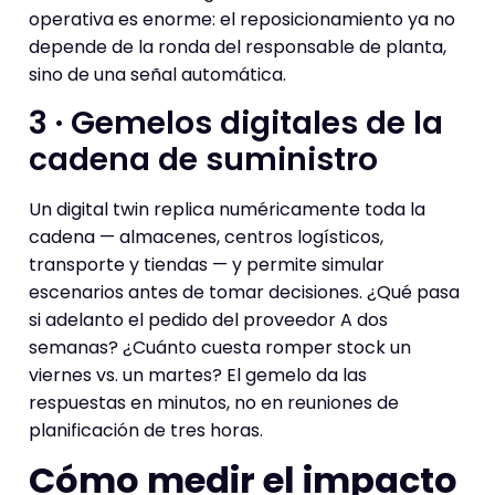
operativa es enorme: el reposicionamiento ya no
depende de la ronda del responsable de planta,
sino de una señal automática.
3 · Gemelos digitales de la
cadena de suministro
Un digital twin replica numéricamente toda la
cadena — almacenes, centros logísticos,
transporte y tiendas — y permite simular
escenarios antes de tomar decisiones. ¿Qué pasa
si adelanto el pedido del proveedor A dos
semanas? ¿Cuánto cuesta romper stock un
viernes vs. un martes? El gemelo da las
respuestas en minutos, no en reuniones de
planificación de tres horas.
Cómo medir el impacto