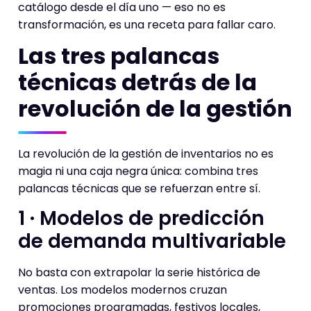
catálogo desde el día uno — eso no es
transformación, es una receta para fallar caro.
Las tres palancas
técnicas detrás de la
revolución de la gestión
La revolución de la gestión de inventarios no es
magia ni una caja negra única: combina tres
palancas técnicas que se refuerzan entre sí.
1 · Modelos de predicción
de demanda multivariable
No basta con extrapolar la serie histórica de
ventas. Los modelos modernos cruzan
promociones programadas, festivos locales,