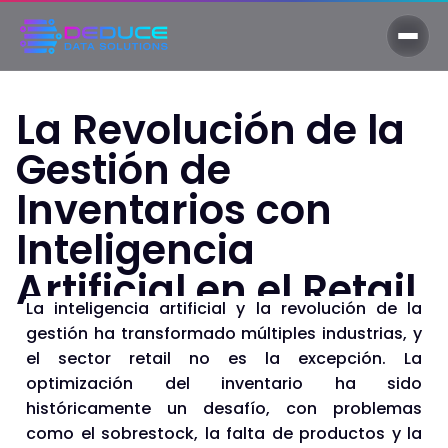
La Revolución de la
Gestión de
Inventarios con
Inteligencia
Artificial en el Retail
La inteligencia artificial y la revolución de la
gestión ha transformado múltiples industrias, y
el sector retail no es la excepción. La
optimización del inventario ha sido
históricamente un desafío, con problemas
como el sobrestock, la falta de productos y la