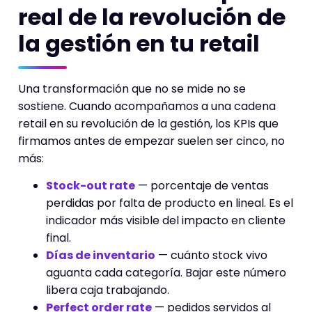
real de la revolución de
la gestión en tu retail
Una transformación que no se mide no se
sostiene. Cuando acompañamos a una cadena
retail en su revolución de la gestión, los KPIs que
firmamos antes de empezar suelen ser cinco, no
más:
Stock-out rate
— porcentaje de ventas
perdidas por falta de producto en lineal. Es el
indicador más visible del impacto en cliente
final.
Días de inventario
— cuánto stock vivo
aguanta cada categoría. Bajar este número
libera caja trabajando.
Perfect order rate
— pedidos servidos al