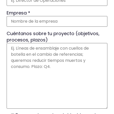
Empresa *
Cuéntanos sobre tu proyecto (objetivos,
procesos, plazos)