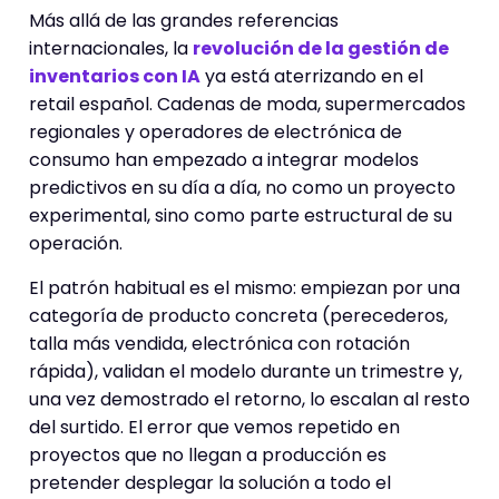
Más allá de las grandes referencias
internacionales, la
revolución de la gestión de
inventarios con IA
ya está aterrizando en el
retail español. Cadenas de moda, supermercados
regionales y operadores de electrónica de
consumo han empezado a integrar modelos
predictivos en su día a día, no como un proyecto
experimental, sino como parte estructural de su
operación.
El patrón habitual es el mismo: empiezan por una
categoría de producto concreta (perecederos,
talla más vendida, electrónica con rotación
rápida), validan el modelo durante un trimestre y,
una vez demostrado el retorno, lo escalan al resto
del surtido. El error que vemos repetido en
proyectos que no llegan a producción es
pretender desplegar la solución a todo el