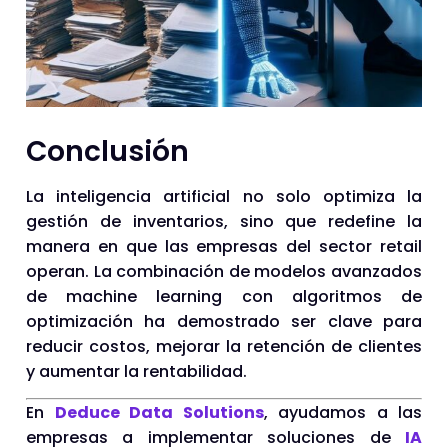
Conclusión
La inteligencia artificial no solo optimiza la
gestión de inventarios, sino que redefine la
manera en que las empresas del sector retail
operan. La combinación de modelos avanzados
de machine learning con algoritmos de
optimización ha demostrado ser clave para
reducir costos, mejorar la retención de clientes
y aumentar la rentabilidad.
En
Deduce Data Solutions
, ayudamos a las
empresas a implementar soluciones de
IA