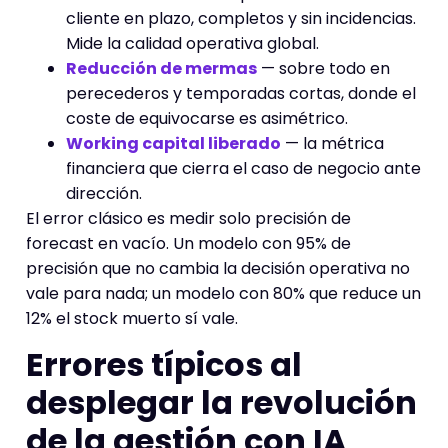
cliente en plazo, completos y sin incidencias.
Mide la calidad operativa global.
Reducción de mermas
— sobre todo en
perecederos y temporadas cortas, donde el
coste de equivocarse es asimétrico.
Working capital liberado
— la métrica
financiera que cierra el caso de negocio ante
dirección.
El error clásico es medir solo precisión de
forecast en vacío. Un modelo con 95% de
precisión que no cambia la decisión operativa no
vale para nada; un modelo con 80% que reduce un
12% el stock muerto sí vale.
Errores típicos al
desplegar la revolución
de la gestión con IA