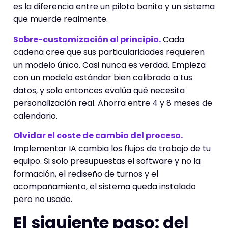
es la diferencia entre un piloto bonito y un sistema
que muerde realmente.
Sobre-customización al principio.
Cada
cadena cree que sus particularidades requieren
un modelo único. Casi nunca es verdad. Empieza
con un modelo estándar bien calibrado a tus
datos, y solo entonces evalúa qué necesita
personalización real. Ahorra entre 4 y 8 meses de
calendario.
Olvidar el coste de cambio del proceso.
Implementar IA cambia los flujos de trabajo de tu
equipo. Si solo presupuestas el software y no la
formación, el rediseño de turnos y el
acompañamiento, el sistema queda instalado
pero no usado.
El siguiente paso: del