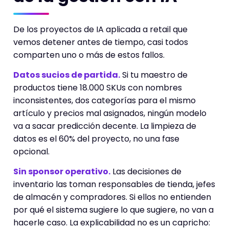
De los proyectos de IA aplicada a retail que
vemos detener antes de tiempo, casi todos
comparten uno o más de estos fallos.
Datos sucios de partida.
Si tu maestro de
productos tiene 18.000 SKUs con nombres
inconsistentes, dos categorías para el mismo
artículo y precios mal asignados, ningún modelo
va a sacar predicción decente. La limpieza de
datos es el 60% del proyecto, no una fase
opcional.
Sin sponsor operativo.
Las decisiones de
inventario las toman responsables de tienda, jefes
de almacén y compradores. Si ellos no entienden
por qué el sistema sugiere lo que sugiere, no van a
hacerle caso. La explicabilidad no es un capricho: