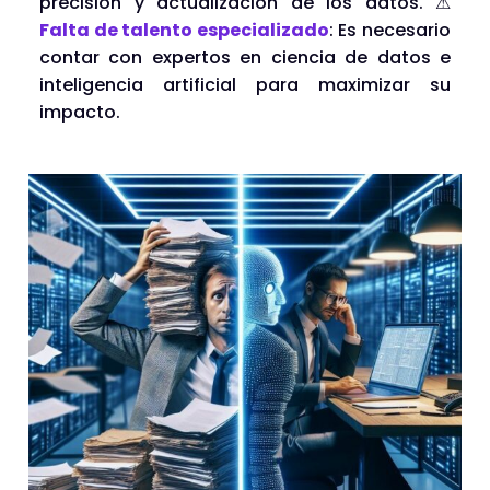
precisión y actualización de los datos. ⚠
Falta de talento especializado
: Es necesario
contar con expertos en ciencia de datos e
inteligencia artificial para maximizar su
impacto.