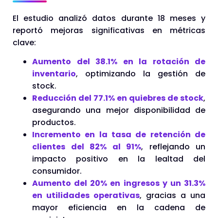
El estudio analizó datos durante 18 meses y
reportó mejoras significativas en métricas
clave:
Aumento del 38.1% en la rotación de
inventario
, optimizando la gestión de
stock.
Reducción del 77.1% en quiebres de stock
,
asegurando una mejor disponibilidad de
productos.
Incremento en la tasa de retención de
clientes del 82% al 91%
, reflejando un
impacto positivo en la lealtad del
consumidor.
Aumento del 20% en ingresos y un 31.3%
en utilidades operativas
, gracias a una
mayor eficiencia en la cadena de