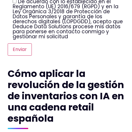
De acuerdo con lo establecido en el
Reglamento (UE) 2016/679 (RGPD) y en la
Ley Orgánica 3/2018 de Protección de
Datos Personales y garantía de los
derechos digitales (LOPDGDD), acepto que
Deduce Data Solutions procese mis datos
para ponerse en contacto conmigo y
gestionar mi solicitud
Enviar
Alternative:
Cómo aplicar la
revolución de la gestión
de inventarios con IA en
una cadena retail
española