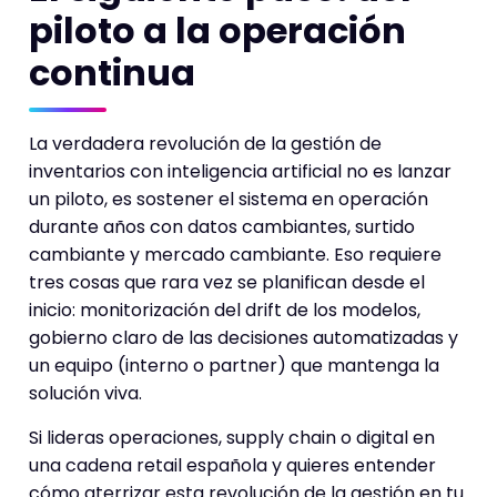
piloto a la operación
continua
La verdadera revolución de la gestión de
inventarios con inteligencia artificial no es lanzar
un piloto, es sostener el sistema en operación
durante años con datos cambiantes, surtido
cambiante y mercado cambiante. Eso requiere
tres cosas que rara vez se planifican desde el
inicio: monitorización del drift de los modelos,
gobierno claro de las decisiones automatizadas y
un equipo (interno o partner) que mantenga la
solución viva.
Si lideras operaciones, supply chain o digital en
una cadena retail española y quieres entender
cómo aterrizar esta revolución de la gestión en tu