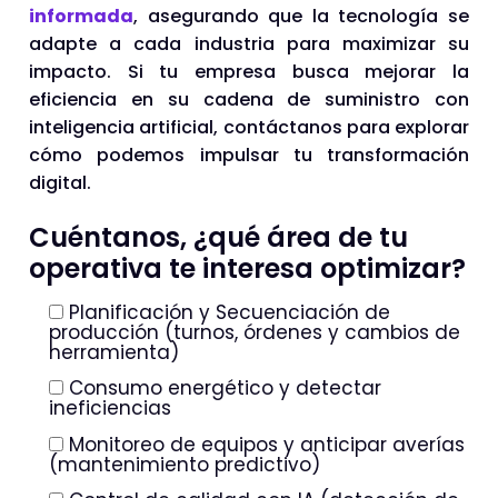
informada
, asegurando que la tecnología se
adapte a cada industria para maximizar su
impacto. Si tu empresa busca mejorar la
eficiencia en su cadena de suministro con
inteligencia artificial, contáctanos para explorar
cómo podemos impulsar tu transformación
digital.
Cuéntanos, ¿qué área de tu
operativa te interesa optimizar?
Planificación y Secuenciación de
producción (turnos, órdenes y cambios de
herramienta)
Consumo energético y detectar
ineficiencias
Monitoreo de equipos y anticipar averías
(mantenimiento predictivo)