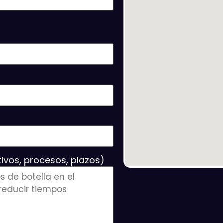
ivos, procesos, plazos)